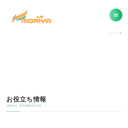
トップ
お役立ち情報
USEFUL INFORMATION