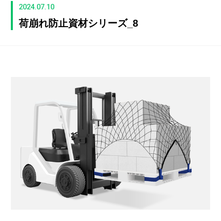
2024.07.10
荷崩れ防止資材シリーズ_8