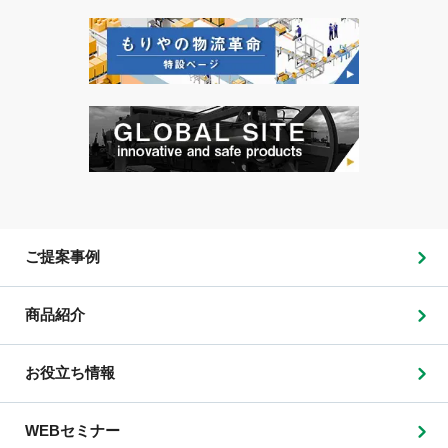
ご提案事例
商品紹介
お役立ち情報
WEBセミナー