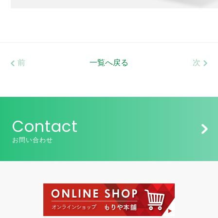
前
一覧へ戻る
次
Contact
お問い合わせ