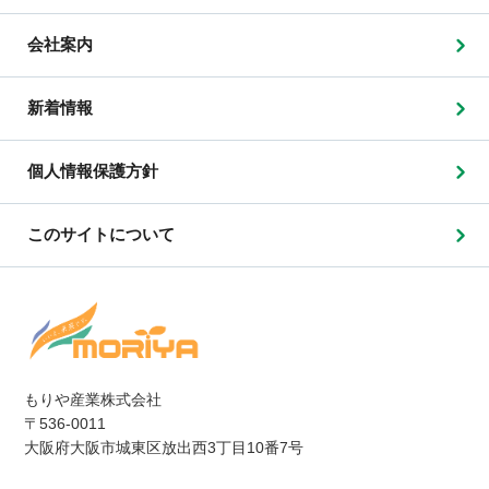
会社案内
新着情報
個人情報保護方針
このサイトについて
もりや産業株式会社
〒536-0011
大阪府大阪市城東区放出西3丁目10番7号