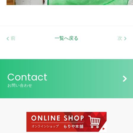
前
一覧へ戻る
次
Contact
お問い合わせ