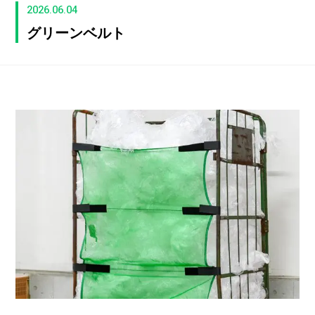
2026.06.04
グリーンベルト