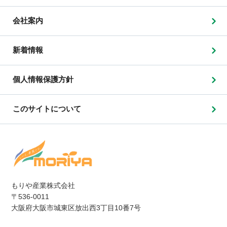
会社案内
新着情報
個人情報保護方針
このサイトについて
もりや産業株式会社
〒536-0011
大阪府大阪市城東区放出西3丁目10番7号