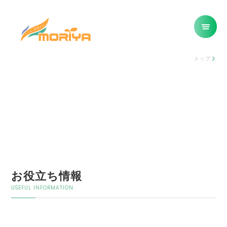
トップ
お役立ち情報
USEFUL INFORMATION