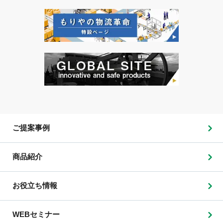
ご提案事例
商品紹介
お役立ち情報
WEBセミナー