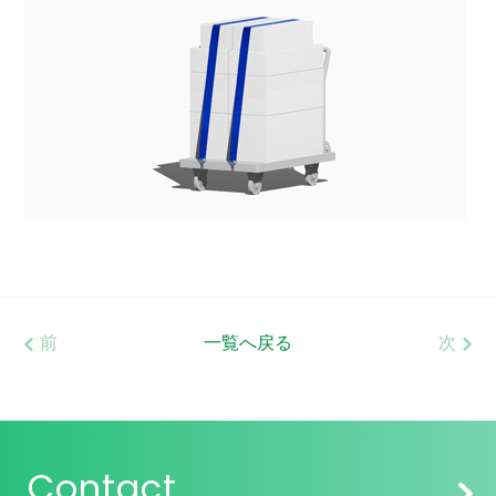
前
一覧へ戻る
次
Contact