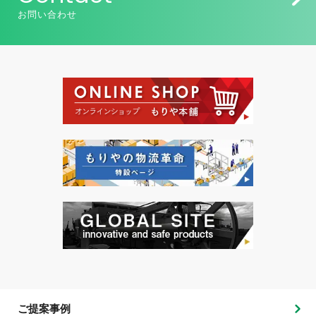
お問い合わせ
ご提案事例