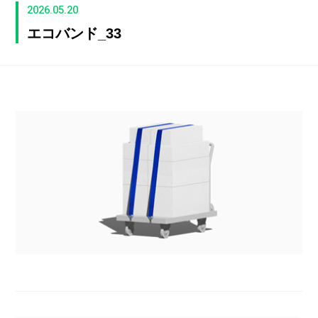
2026.05.20
エコバンド_33