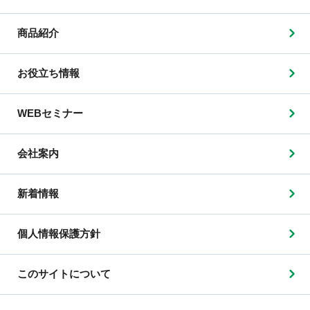
商品紹介
お役立ち情報
WEBセミナー
会社案内
新着情報
個人情報保護方針
このサイトについて