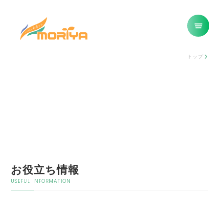
トップ
お役立ち情報
USEFUL INFORMATION