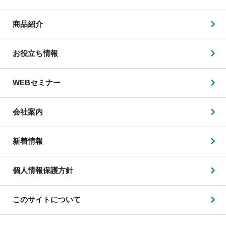
商品紹介
お役立ち情報
WEBセミナー
会社案内
新着情報
個人情報保護方針
このサイトについて