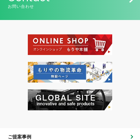
お問い合わせ
ご提案事例