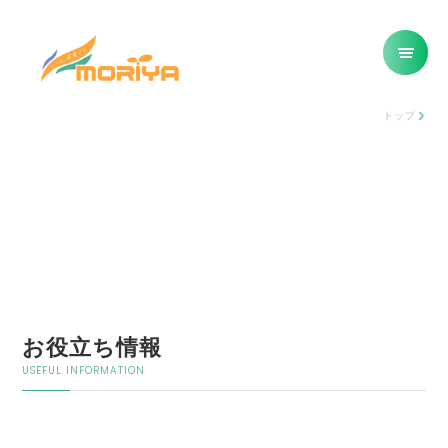
トップ
お役立ち情報
USEFUL INFORMATION