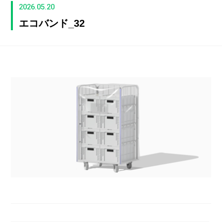
2026.05.20
エコバンド_32