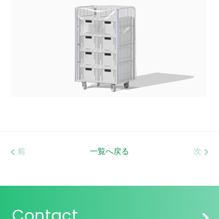
前
一覧へ戻る
次
Contact