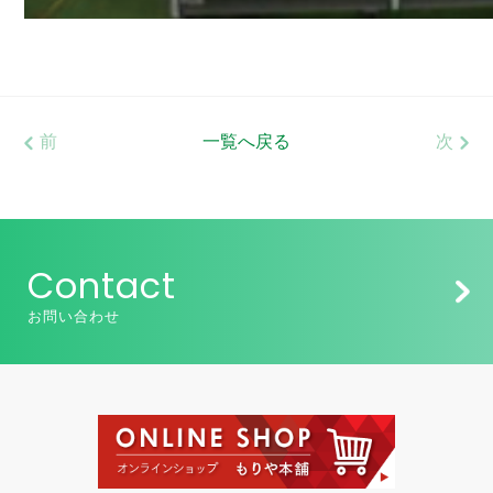
前
一覧へ戻る
次
Contact
お問い合わせ