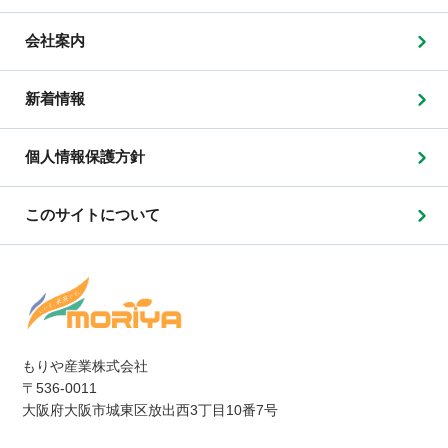
会社案内
新着情報
個人情報保護方針
このサイトについて
もりや産業株式会社
〒536-0011
大阪府大阪市城東区放出西3丁目10番7号