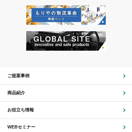
ご提案事例
商品紹介
お役立ち情報
WEBセミナー