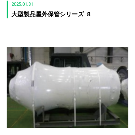
2025.01.31
大型製品屋外保管シリーズ_8