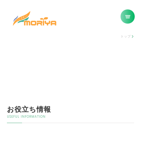
トップ
お役立ち情報
USEFUL INFORMATION