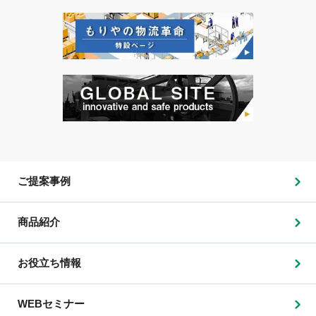
ご提案事例
商品紹介
お役立ち情報
WEBセミナー