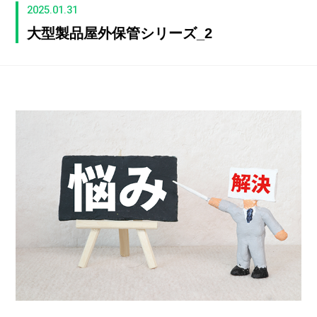
2025.01.31
大型製品屋外保管シリーズ_2