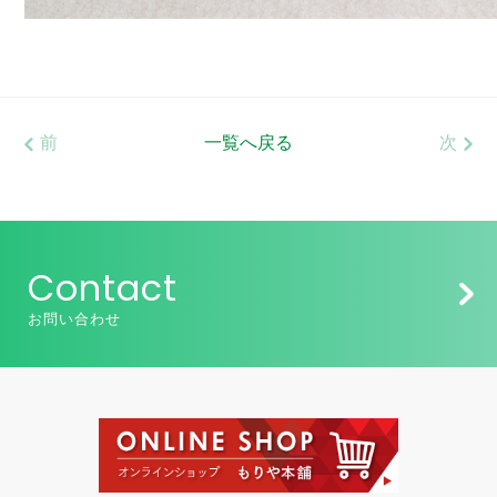
前
一覧へ戻る
次
Contact
お問い合わせ