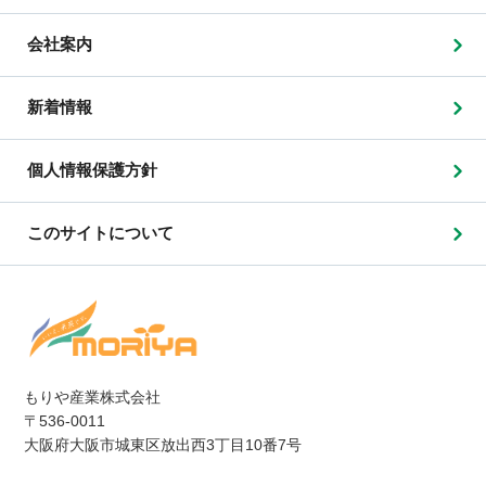
会社案内
新着情報
個人情報保護方針
このサイトについて
もりや産業株式会社
〒536-0011
大阪府大阪市城東区放出西3丁目10番7号