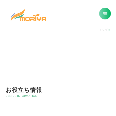
トップ
お役立ち情報
USEFUL INFORMATION