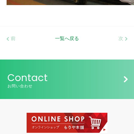
前
一覧へ戻る
次
Contact
お問い合わせ