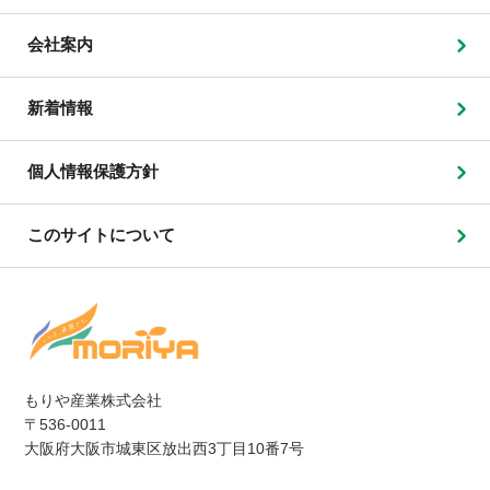
会社案内
新着情報
個人情報保護方針
このサイトについて
もりや産業株式会社
〒536-0011
大阪府大阪市城東区放出西3丁目10番7号