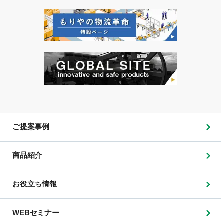
ご提案事例
商品紹介
お役立ち情報
WEBセミナー