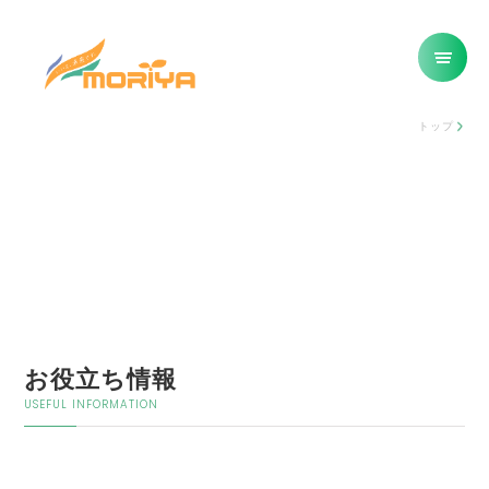
トップ
お役立ち情報
USEFUL INFORMATION