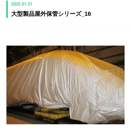
2025.01.31
大型製品屋外保管シリーズ_16