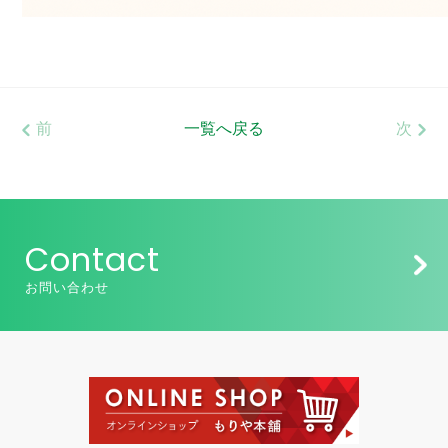
前
一覧へ戻る
次
Contact
お問い合わせ