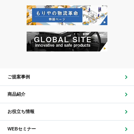
ご提案事例
商品紹介
お役立ち情報
WEBセミナー