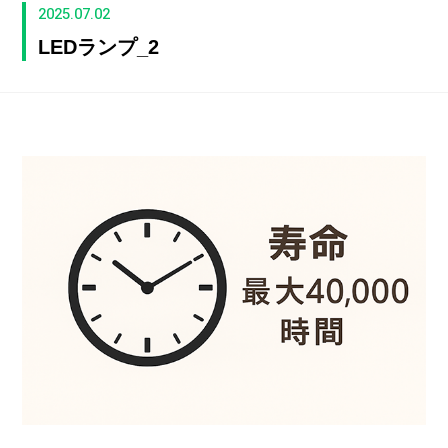
2025.07.02
LEDランプ_2