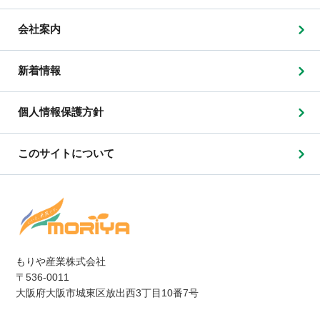
会社案内
新着情報
個人情報保護方針
このサイトについて
もりや産業株式会社
〒536-0011
大阪府大阪市城東区放出西3丁目10番7号