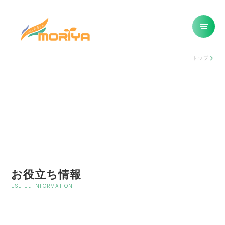
トップ
お役立ち情報
USEFUL INFORMATION