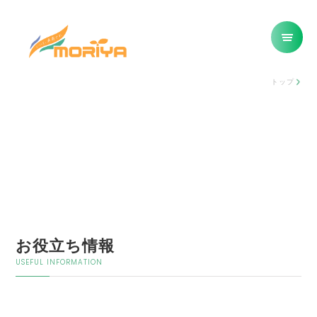
トップ
お役立ち情報
USEFUL INFORMATION