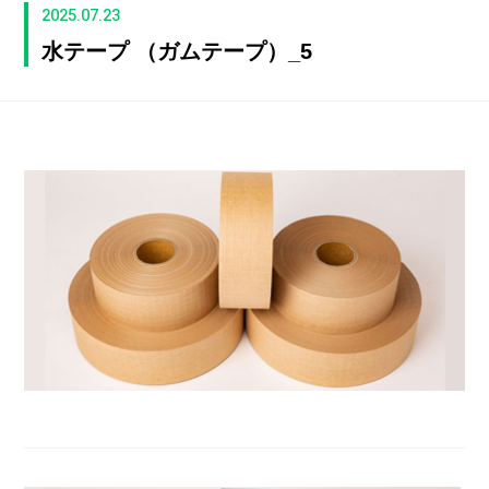
2025.07.23
水テープ （ガムテープ）_5