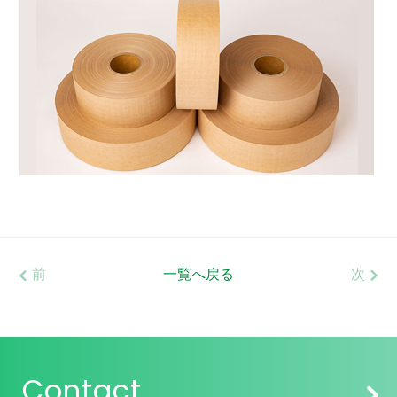
前
一覧へ戻る
次
Contact