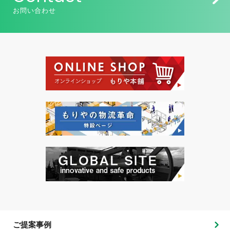
お問い合わせ
ご提案事例