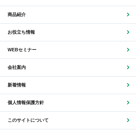
商品紹介
お役立ち情報
WEBセミナー
会社案内
新着情報
個人情報保護方針
このサイトについて