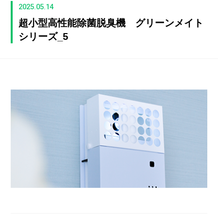
2025.05.14
超小型高性能除菌脱臭機 グリーンメイト
シリーズ_5