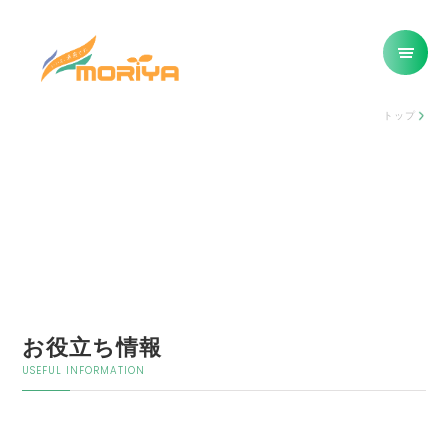
トップ
お役立ち情報
USEFUL INFORMATION