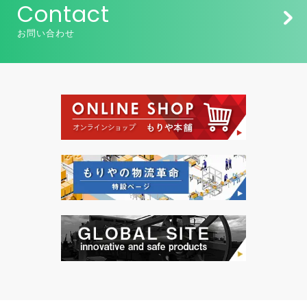
Contact
お問い合わせ