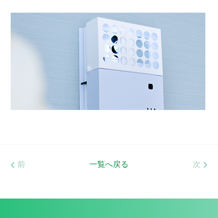
前
一覧へ戻る
次