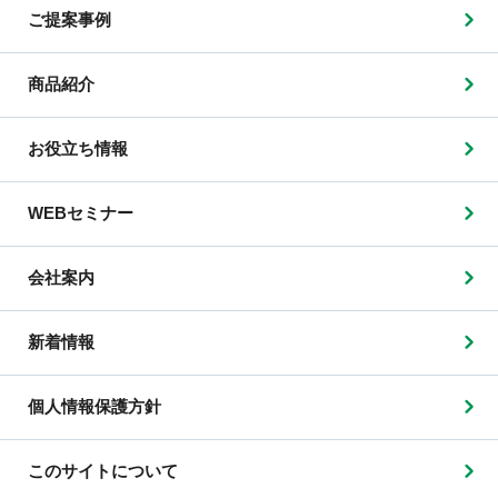
ご提案事例
商品紹介
お役立ち情報
WEBセミナー
会社案内
新着情報
個人情報保護方針
このサイトについて