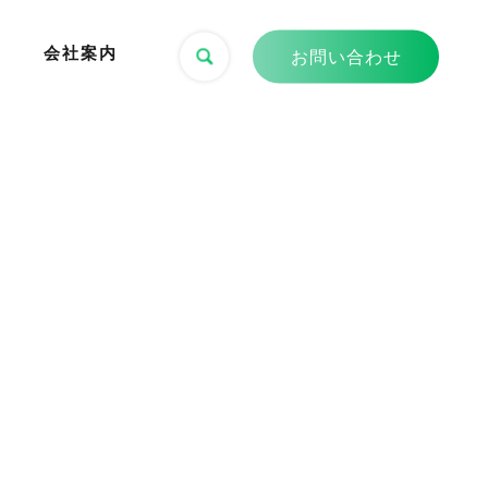
会社案内
お問い合わせ