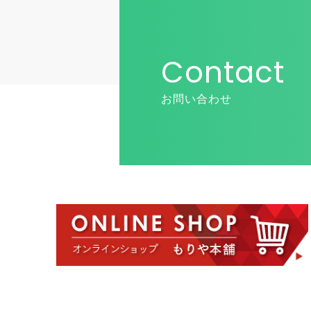
Contact
お問い合わせ