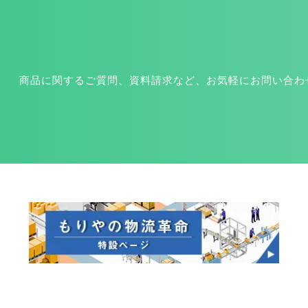
商品に関するご質問、資料請求など、お気軽にお問い合わ