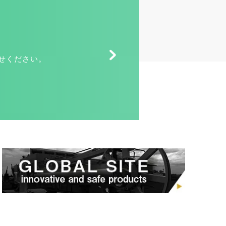
せください。