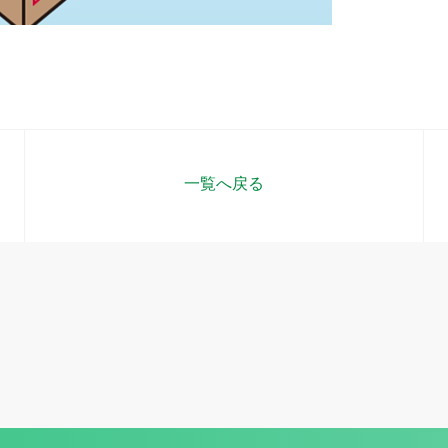
一覧へ戻る