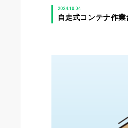
2024.10.04
自走式コンテナ作業