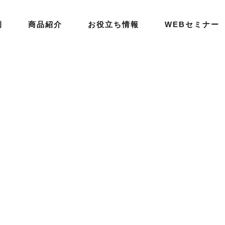
例
商品紹介
お役立ち情報
WEBセミナー