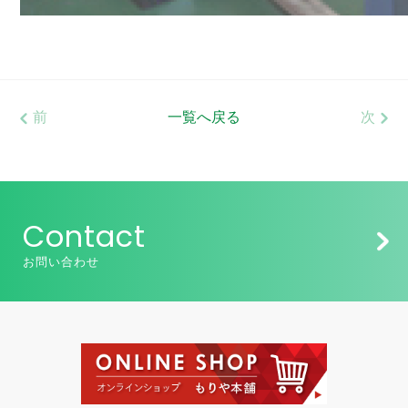
前
一覧へ戻る
次
Contact
お問い合わせ