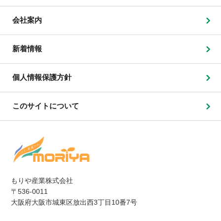
会社案内
新着情報
個人情報保護方針
このサイトについて
もりや産業株式会社
〒536-0011
大阪府大阪市城東区放出西3丁目10番7号