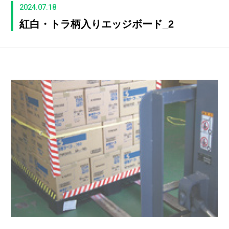
2024.07.18
紅白・トラ柄入りエッジボード_2