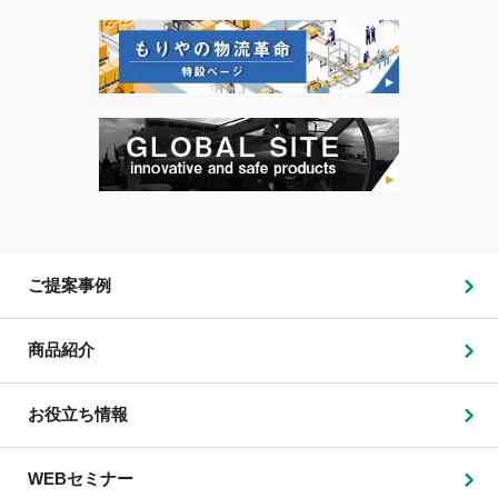
ご提案事例
商品紹介
お役立ち情報
WEBセミナー