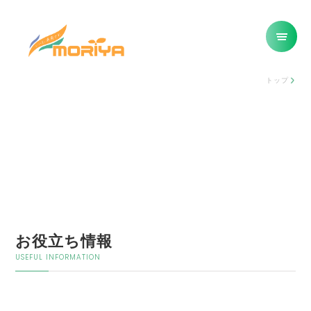
トップ
お役立ち情報
USEFUL INFORMATION