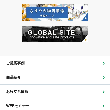
ご提案事例
商品紹介
お役立ち情報
WEBセミナー