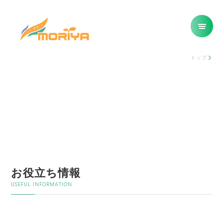
トップ
お役立ち情報
USEFUL INFORMATION