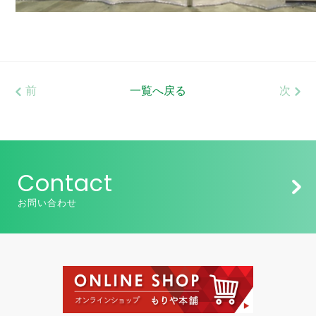
前
一覧へ戻る
次
Contact
お問い合わせ