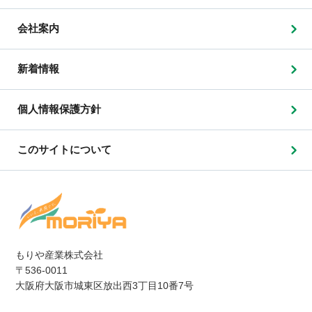
会社案内
新着情報
個人情報保護方針
このサイトについて
もりや産業株式会社
〒536-0011
大阪府大阪市城東区放出西3丁目10番7号