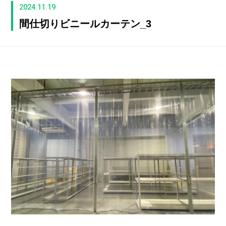
2024.11.19
間仕切りビニールカーテン_3