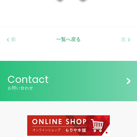
前
一覧へ戻る
次
Contact
お問い合わせ