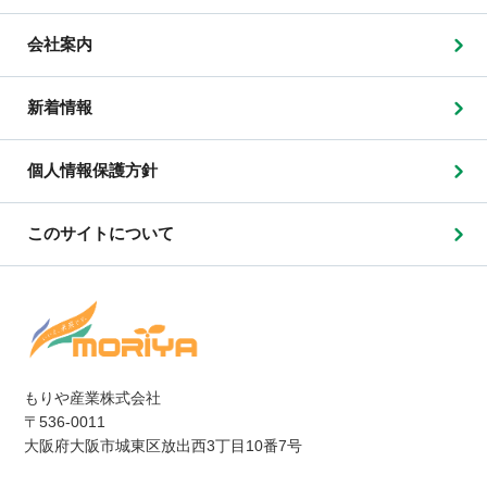
会社案内
新着情報
個人情報保護方針
このサイトについて
もりや産業株式会社
〒536-0011
大阪府大阪市城東区放出西3丁目10番7号