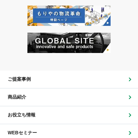
ご提案事例
商品紹介
お役立ち情報
WEBセミナー