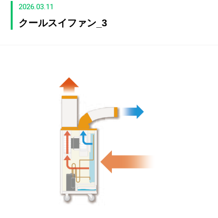
2026.03.11
クールスイファン_3