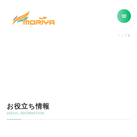
トップ
お役立ち情報
USEFUL INFORMATION