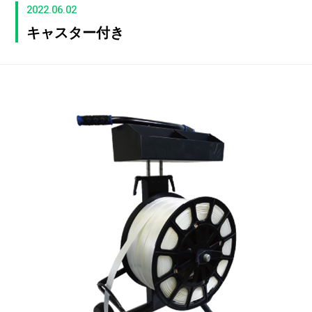
2022.06.02
キャスター付き