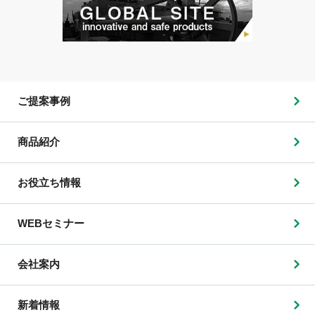
ご提案事例
商品紹介
お役立ち情報
WEBセミナー
会社案内
新着情報