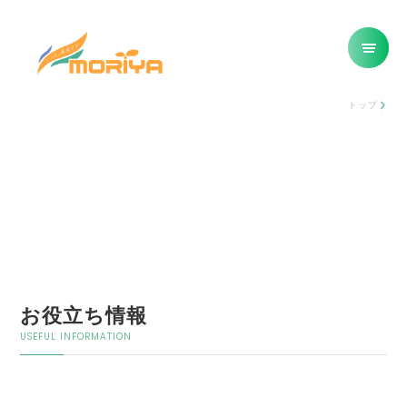
トップ
お役立ち情報
USEFUL INFORMATION