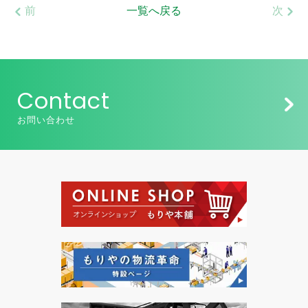
前
一覧へ戻る
次
Contact
お問い合わせ