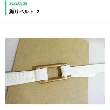
2025.05.28
織りベルト_2