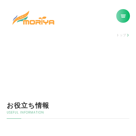
トップ
お役立ち情報
USEFUL INFORMATION