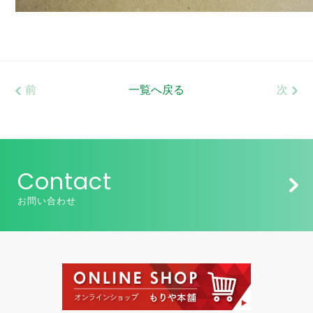
前
一覧へ戻る
次
Contact
お問い合わせ