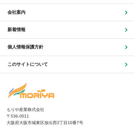
会社案内
新着情報
個人情報保護方針
このサイトについて
もりや産業株式会社
〒536-0011
大阪府大阪市城東区放出西3丁目10番7号