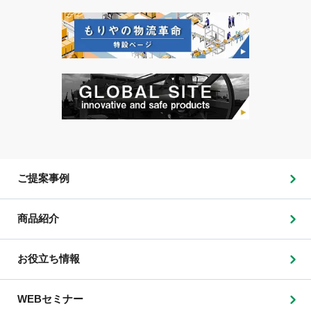
ご提案事例
商品紹介
お役立ち情報
WEBセミナー