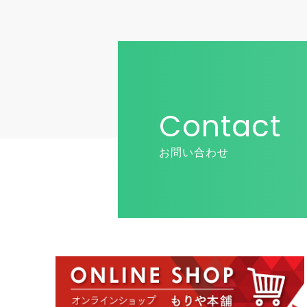
Contact
お問い合わせ