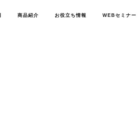
例
商品紹介
お役立ち情報
WEBセミナー