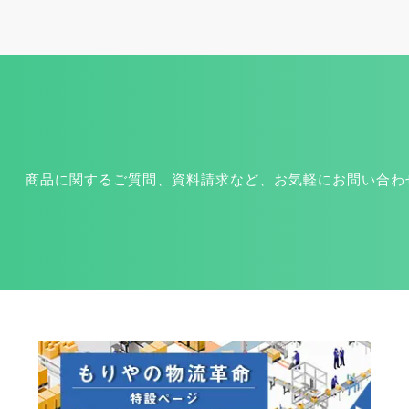
商品に関するご質問、資料請求など、お気軽にお問い合わ