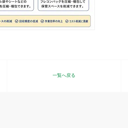
一覧へ戻る