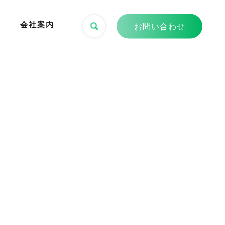
会社案内
お問い合わせ