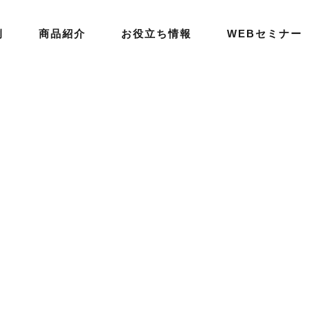
例
商品紹介
お役立ち情報
WEBセミナー