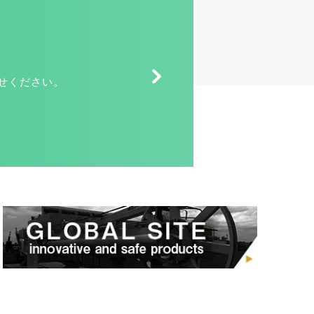
せください。