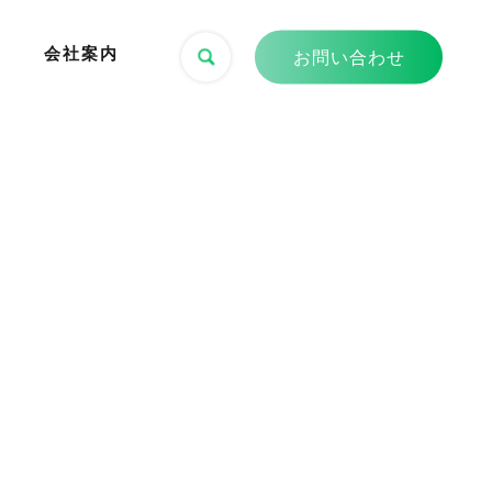
会社案内
お問い合わせ