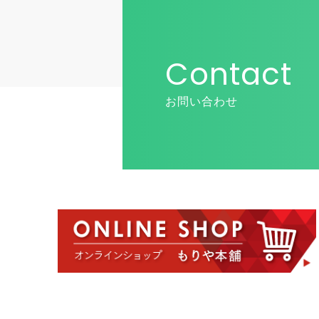
Contact
お問い合わせ