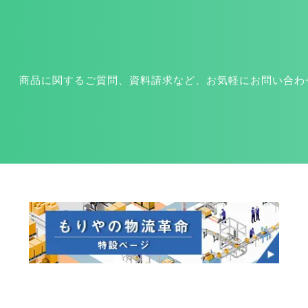
商品に関するご質問、資料請求など、お気軽にお問い合わ