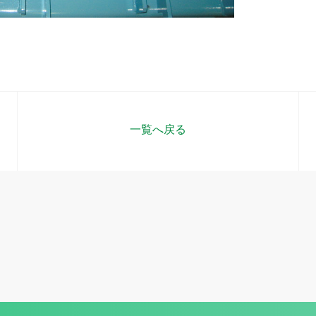
一覧へ戻る