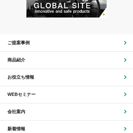
ご提案事例
商品紹介
お役立ち情報
WEBセミナー
会社案内
新着情報