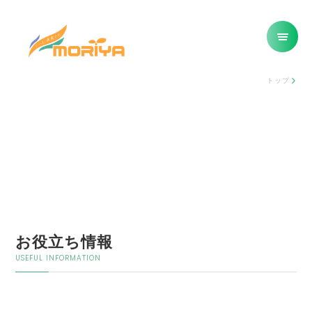
トップ
お役立ち情報
USEFUL INFORMATION