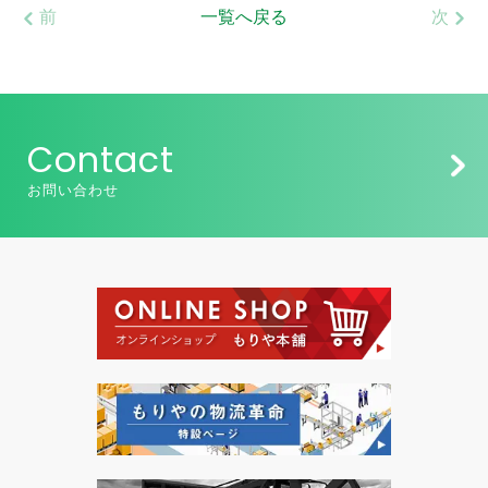
前
一覧へ戻る
次
Contact
お問い合わせ