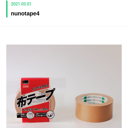
2021.03.01
nunotape4