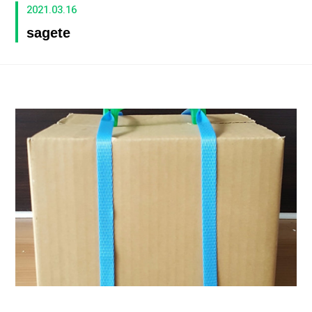
2021.03.16
sagete