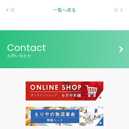
前
一覧へ戻る
次
Contact
お問い合わせ