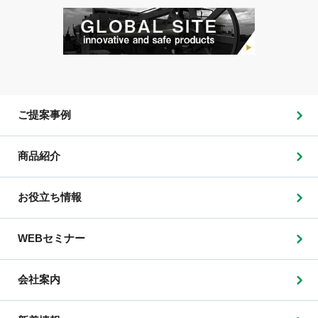
ご提案事例
商品紹介
お役立ち情報
WEBセミナー
会社案内