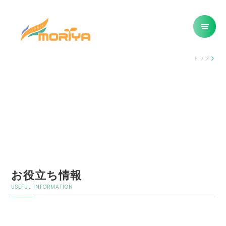
トップ
お役立ち情報
USEFUL INFORMATION