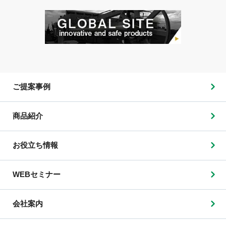
ご提案事例
商品紹介
お役立ち情報
WEBセミナー
会社案内