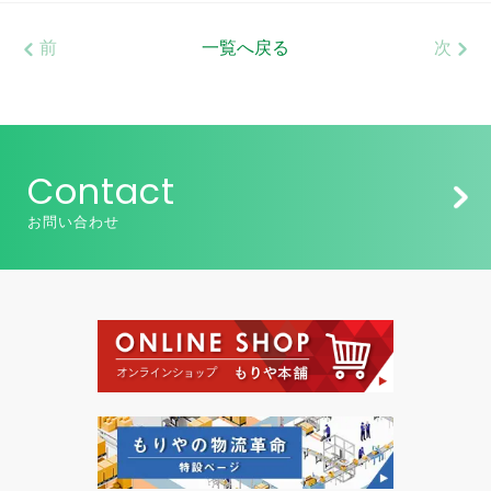
前
一覧へ戻る
次
Contact
お問い合わせ