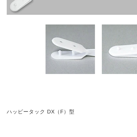
ハッピータック DX（F）型