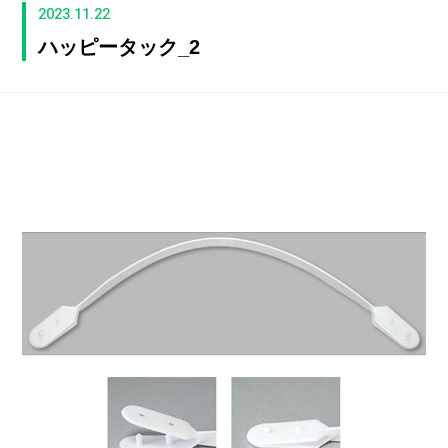
2023.11.22
ハッピータック_2