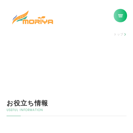
トップ
お役立ち情報
USEFUL INFORMATION