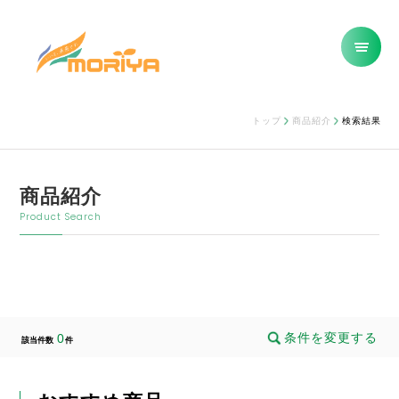
トップ
商品紹介
検索結果
商品紹介
Product Search
条件を変更する
0
該当件数
件