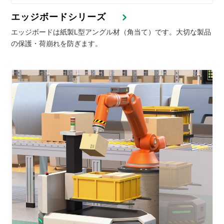
エッジボードシリーズ
エッジボードは紙製L型アングル材（角当て）です。大切な製品
の保護・荷崩れを防ぎます。