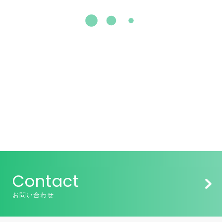
Contact
お問い合わせ