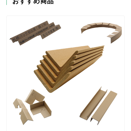
おすすめ商品