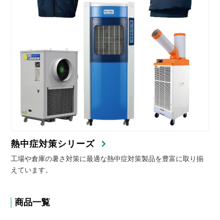
熱中症対策シリーズ
工場や倉庫の暑さ対策に最適な熱中症対策製品を豊富に取り揃
えています。
商品一覧