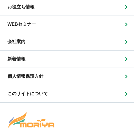
お役立ち情報
WEBセミナー
会社案内
新着情報
個人情報保護方針
このサイトについて