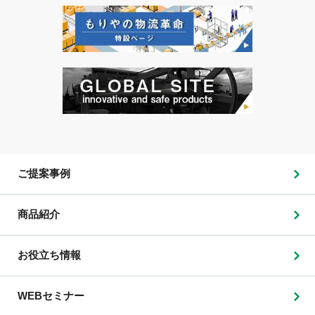
ご提案事例
商品紹介
お役立ち情報
WEBセミナー