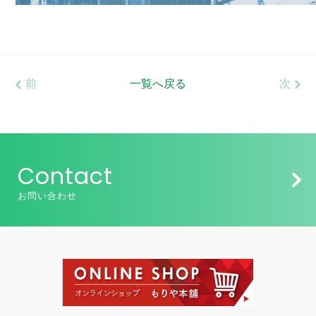
前
一覧へ戻る
次
Contact
お問い合わせ