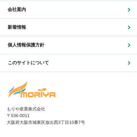
会社案内
新着情報
個人情報保護方針
このサイトについて
もりや産業株式会社
〒536-0011
大阪府大阪市城東区放出西3丁目10番7号