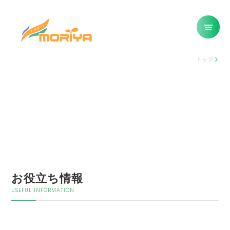
トップ
お役立ち情報
USEFUL INFORMATION