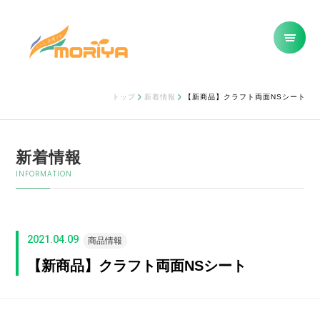
トップ
新着情報
【新商品】クラフト両面NSシート
新着情報
INFORMATION
2021.04.09
商品情報
【新商品】クラフト両面NSシート