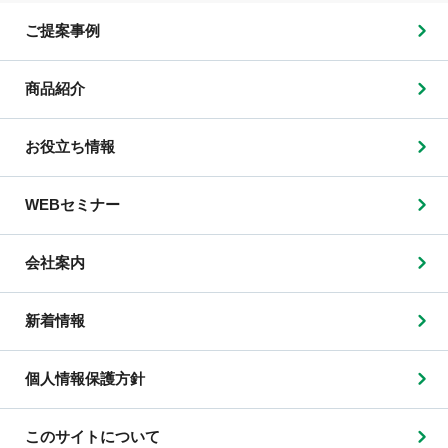
ご提案事例
商品紹介
お役立ち情報
WEBセミナー
会社案内
新着情報
個人情報保護方針
このサイトについて