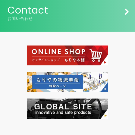
Contact
お問い合わせ