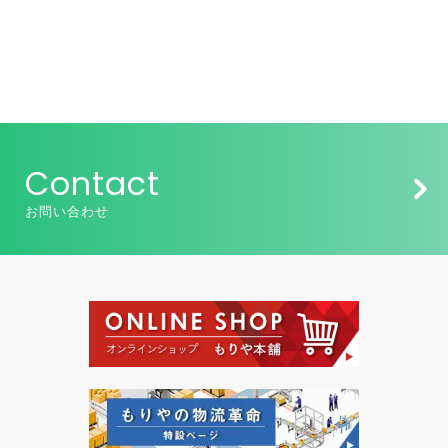
Contact
お問い合わせ