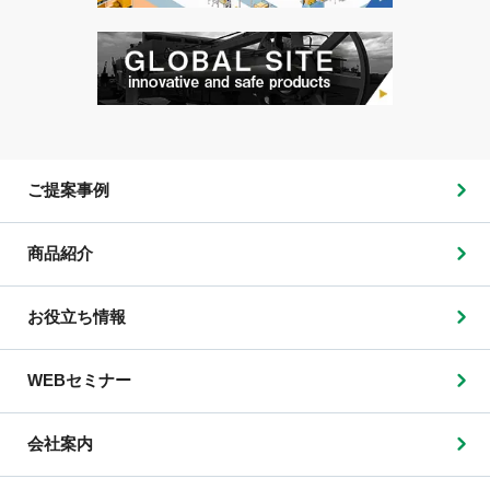
ご提案事例
商品紹介
お役立ち情報
WEBセミナー
会社案内