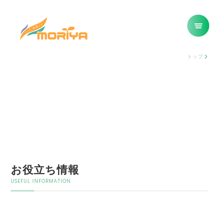
トップ
お役立ち情報
USEFUL INFORMATION