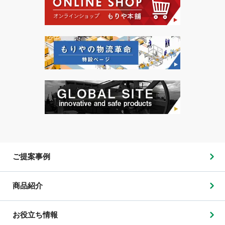
ご提案事例
商品紹介
お役立ち情報