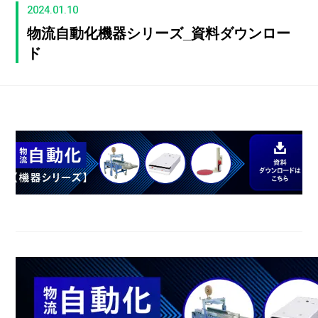
2024.01.10
物流自動化機器シリーズ_資料ダウンロー
ド