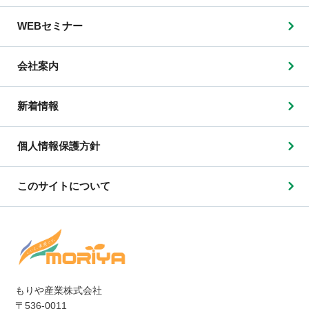
WEBセミナー
会社案内
新着情報
個人情報保護方針
このサイトについて
もりや産業株式会社
〒536-0011