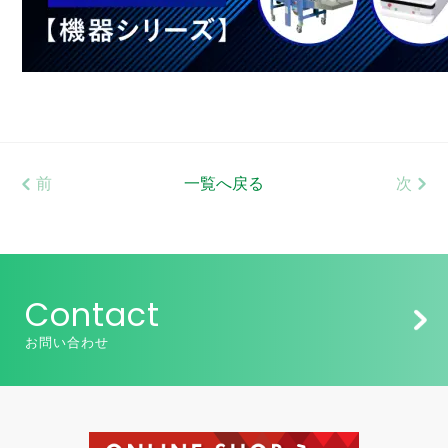
前
一覧へ戻る
次
Contact
お問い合わせ