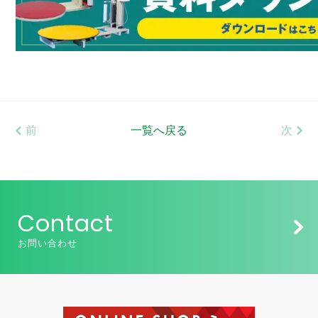
前
一覧へ戻る
次
Contact
お問い合わせ