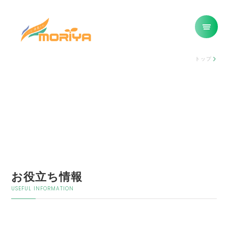
トップ
お役立ち情報
USEFUL INFORMATION