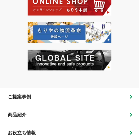
ご提案事例
商品紹介
お役立ち情報