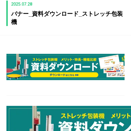
2025.07.28
バナー_資料ダウンロード_ストレッチ包装
機