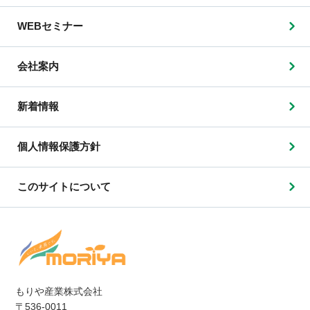
WEBセミナー
会社案内
新着情報
個人情報保護方針
このサイトについて
もりや産業株式会社
〒536-0011