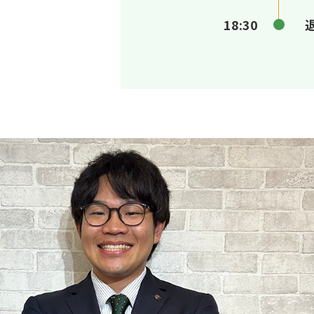
18:30