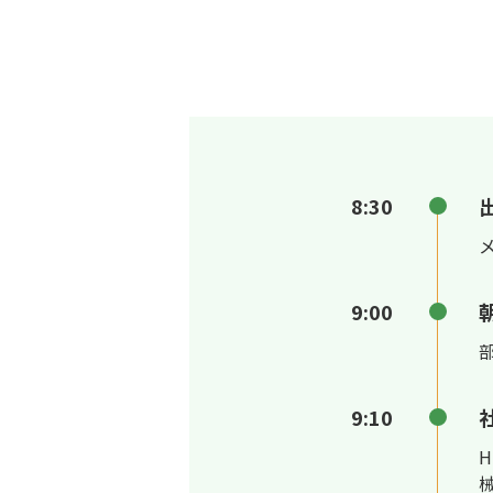
8:30
9:00
9:10