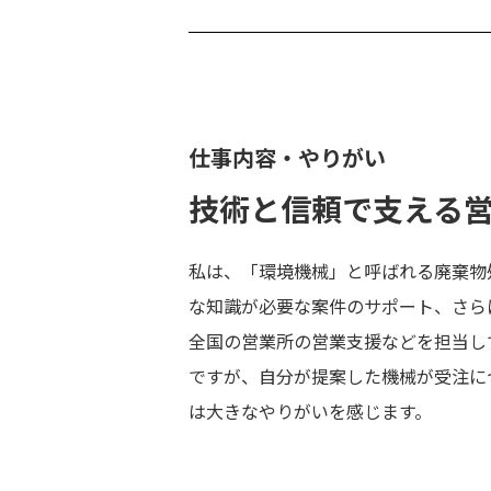
仕事内容・やりがい
技術と信頼で支える
私は、「環境機械」と呼ばれる廃棄物
な知識が必要な案件のサポート、さら
全国の営業所の営業支援などを担当し
ですが、自分が提案した機械が受注に
は大きなやりがいを感じます。