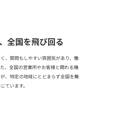
、全国を飛び回る
すく、質問もしやすい雰囲気があり、働
また、全国の営業所やお客様と関わる機
すが、特定の地域にとどまらず全国を舞
感じています。