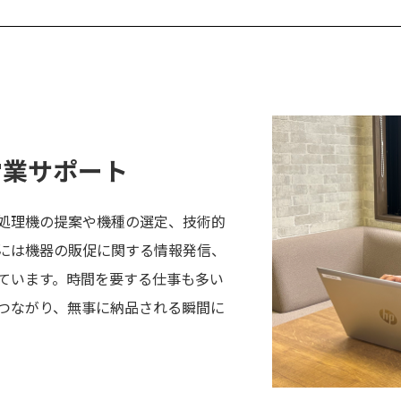
営業サポート
処理機の提案や機種の選定、技術的
には機器の販促に関する情報発信、
ています。時間を要する仕事も多い
つながり、無事に納品される瞬間に