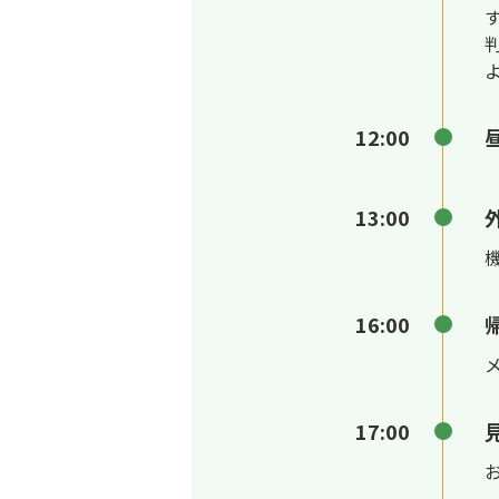
12:00
13:00
16:00
17:00