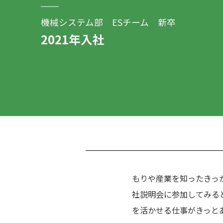
機械システム部 ESチーム 新卒
2021年入社
もりや産業を知ったきっ
社説明会に参加してみる
を活かせる仕事がきっと