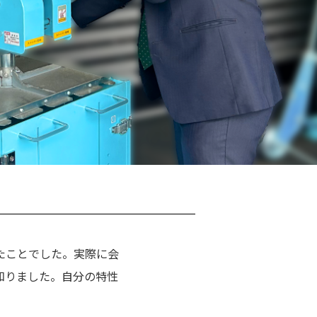
たことでした。実際に会
知りました。自分の特性