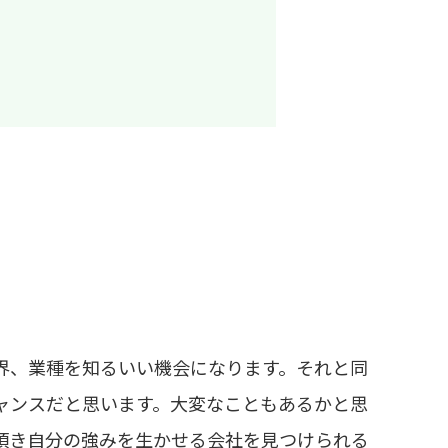
界、業種を知るいい機会になります。それと同
ャンスだと思います。大変なこともあるかと思
頂き自分の強みを生かせる会社を見つけられる