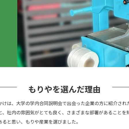
もりやを選んだ理由
かけは、大学の学内合同説明会で出会った企業の方に紹介され
と、社内の雰囲気がとても良く、さまざまな部署があることを
あると思い、もりや産業を選びました。