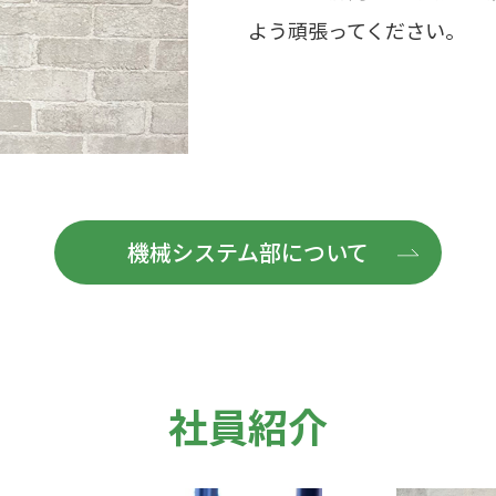
よう頑張ってください。
機械システム部について
社員紹介