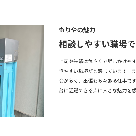
もりやの魅力
相談しやすい職場で
上司や先輩は気さくで話しかけや
きやすい環境だと感じています。
会が多く、出張も多々ある仕事で
台に活躍できる点に大きな魅力を