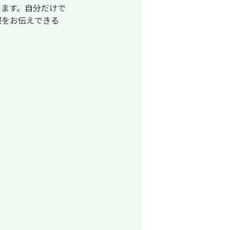
います。自分だけで
報をお伝えできる