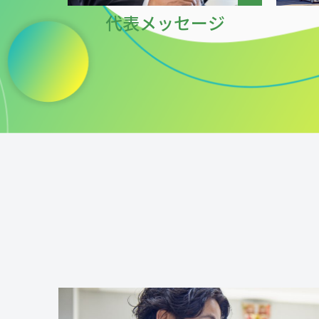
代表メッセージ