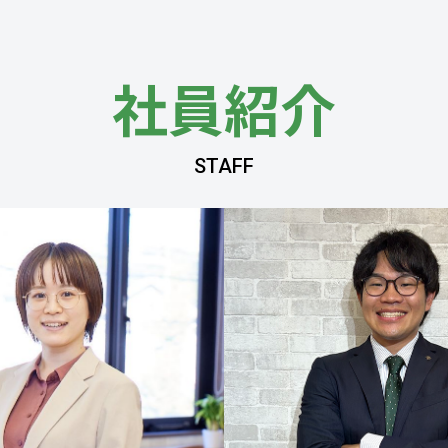
社員紹介
STAFF