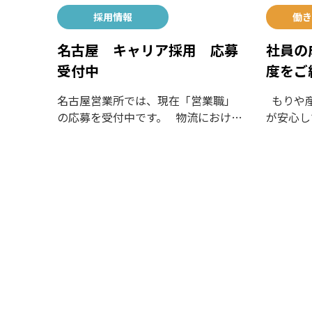
採用情報
働き
名古屋 キャリア採用 応募
社員の
受付中
度をご
名古屋営業所では、現在「営業職」
もりや産
の応募を受付中です。 物流におけ…
が安心し