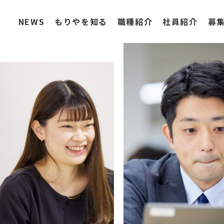
NEWS
もりやを知る
職種紹介
社員紹介
募