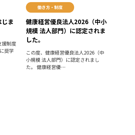
働き方・制度
はじま
健康経営優良法人2026（中小
規模 法人部門）に認定されま
した。
支援制度
に奨学
この度、健康経営優良法人2026（中
小規模 法人部門）に認定されまし
た。 健康経営優…