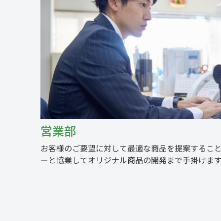
営業部
お客様のご要望に対して最適な商品を提案するこ
ーと協業してオリジナル商品の開発まで手掛けます