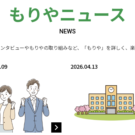
もりやニュース
NEWS
インタビューやもりやの取り組みなど、「もりや」を詳しく、楽
.09
2026.04.13