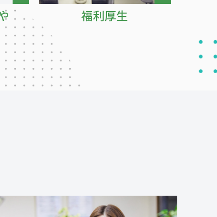
や
福利厚生