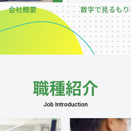
会社概要
数字で見るもり
職種紹介
Job Introduction