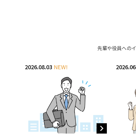
先輩や役員への
2026.08.03
NEW!
2026.06