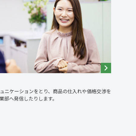
ュニケーションをとり、商品の仕入れや価格交渉を
業部へ発信したりします。