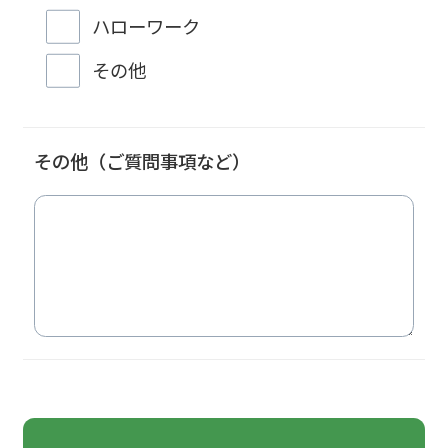
ハローワーク
その他
その他（ご質問事項など）