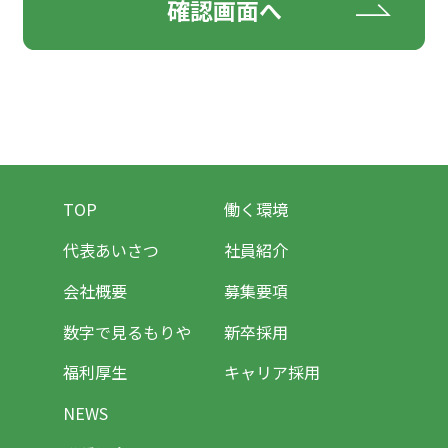
TOP
働く環境
代表あいさつ
社員紹介
会社概要
募集要項
数字で見るもりや
新卒採用
福利厚生
キャリア採用
NEWS