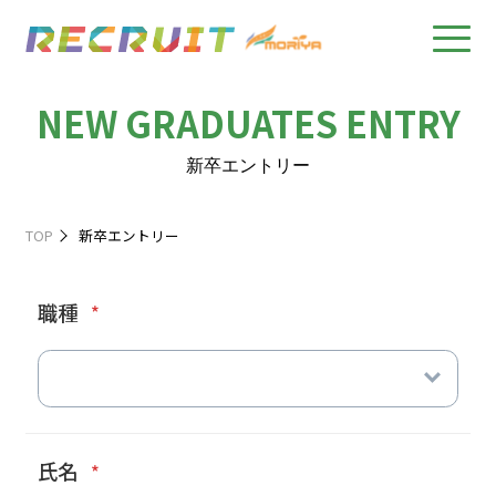
NEW GRADUATES ENTRY
新卒エントリー
TOP
新卒エントリー
職種
*
氏名
*