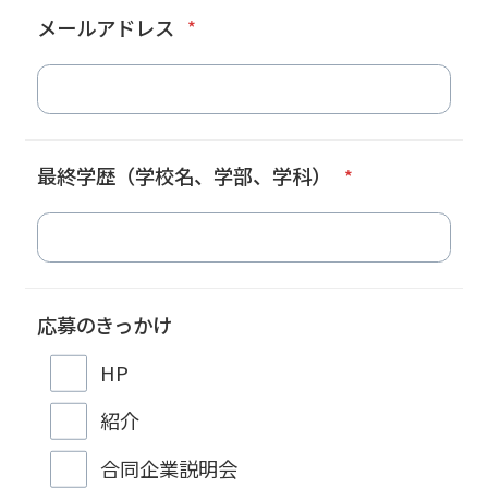
メールアドレス
*
最終学歴（学校名、学部、学科）
*
応募のきっかけ
HP
紹介
合同企業説明会