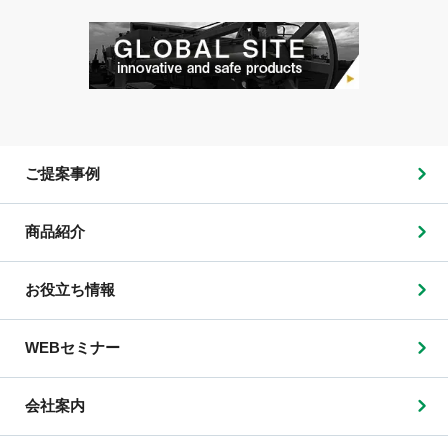
ご提案事例
商品紹介
お役立ち情報
WEBセミナー
会社案内