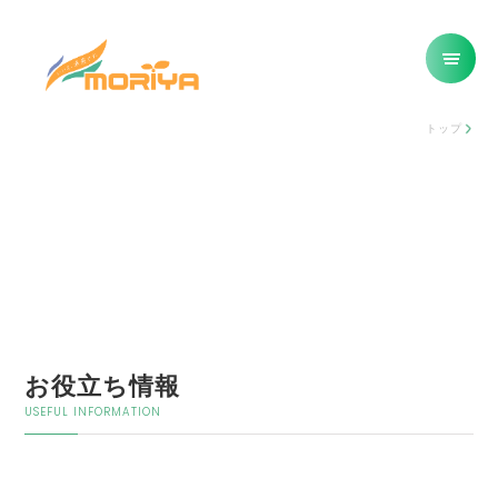
トップ
お役立ち情報
USEFUL INFORMATION