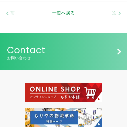
前
一覧へ戻る
次
Contact
お問い合わせ