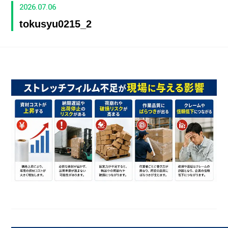
2026.07.06
tokusyu0215_2