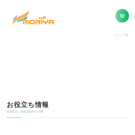
トップ
お役立ち情報
USEFUL INFORMATION