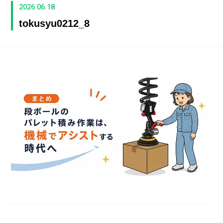
2026.06.18
tokusyu0212_8