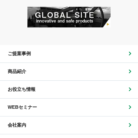
ご提案事例
商品紹介
お役立ち情報
WEBセミナー
会社案内