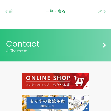
前
一覧へ戻る
次
Contact
お問い合わせ