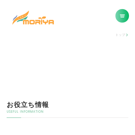
トップ
お役立ち情報
USEFUL INFORMATION