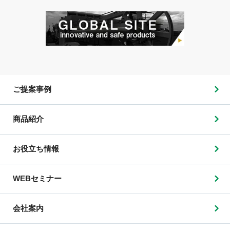
ご提案事例
商品紹介
お役立ち情報
WEBセミナー
会社案内