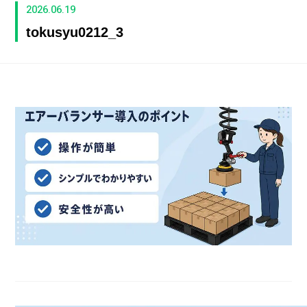
2026.06.19
tokusyu0212_3