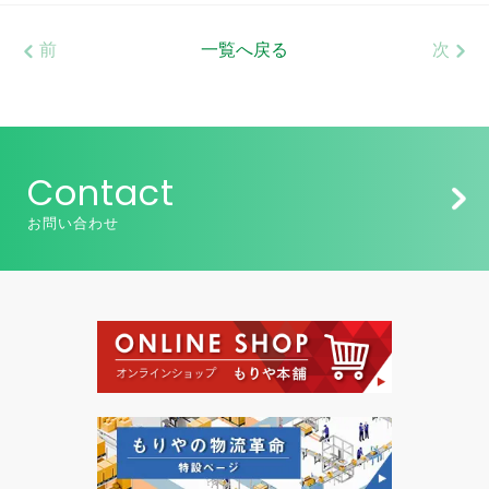
前
一覧へ戻る
次
Contact
お問い合わせ