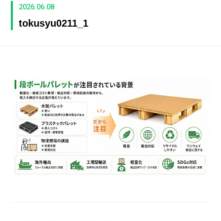
2026.06.08
tokusyu0211_1