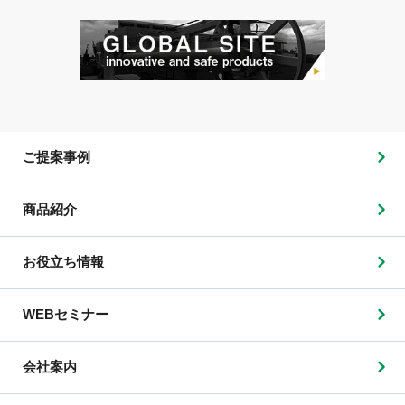
ご提案事例
商品紹介
お役立ち情報
WEBセミナー
会社案内