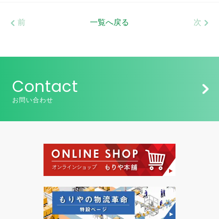
前
一覧へ戻る
次
Contact
お問い合わせ