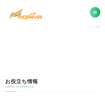
トップ
お役立ち情報
USEFUL INFORMATION