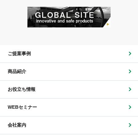
ご提案事例
商品紹介
お役立ち情報
WEBセミナー
会社案内