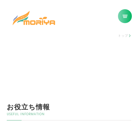
トップ
お役立ち情報
USEFUL INFORMATION