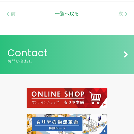
前
一覧へ戻る
次
Contact
お問い合わせ