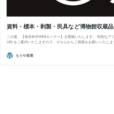
資料・標本・剥製・民具など博物館収蔵
この度、【保存科学WEBセミナー】を開催いたします。 特別なア
URLをご案内いたしますので、そちらからご視聴をお願いいたしま
もりや産業