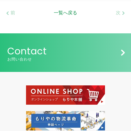
前
一覧へ戻る
次
Contact
お問い合わせ