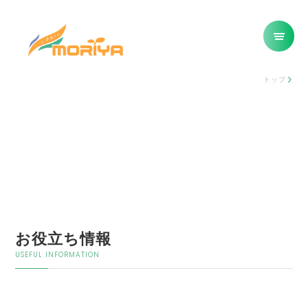
トップ
お役立ち情報
USEFUL INFORMATION