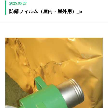
2025.05.27
防錆フィルム（屋内・屋外用）_5