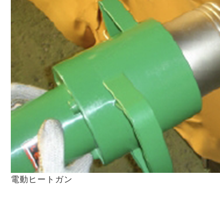
電動ヒートガン