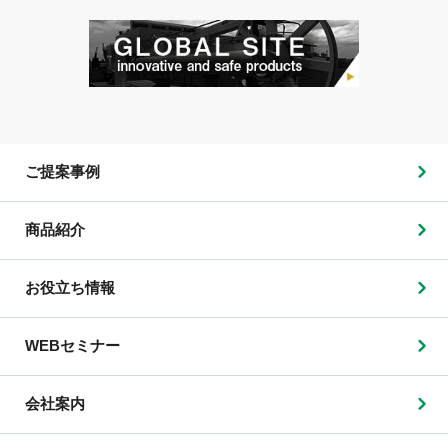
ご提案事例
商品紹介
お役立ち情報
WEBセミナー
会社案内