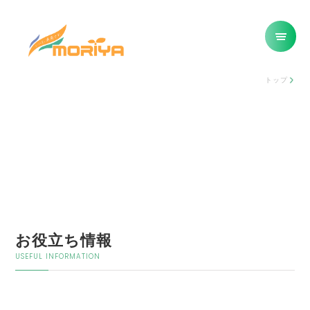
トップ
お役立ち情報
USEFUL INFORMATION