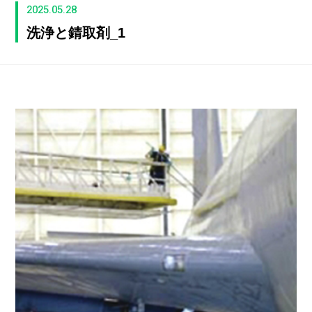
2025.05.28
洗浄と錆取剤_1