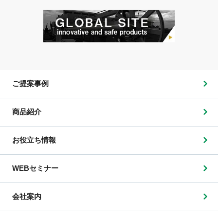
ご提案事例
商品紹介
お役立ち情報
WEBセミナー
会社案内