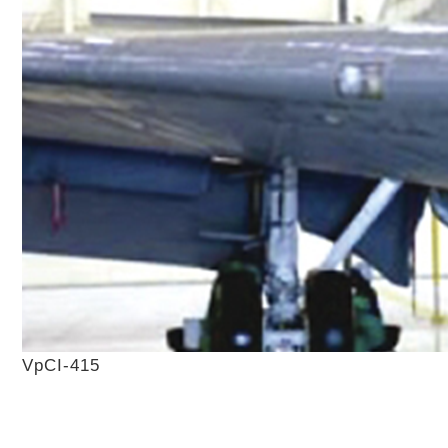
VpCI-415