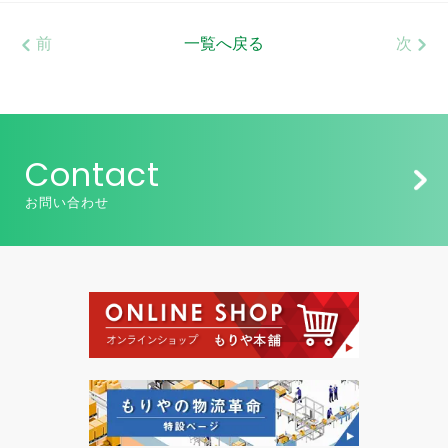
前
一覧へ戻る
次
Contact
お問い合わせ