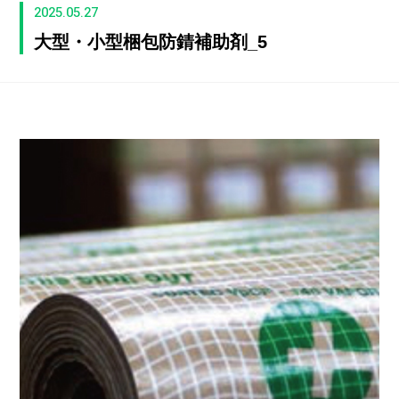
2025.05.27
大型・小型梱包防錆補助剤_5