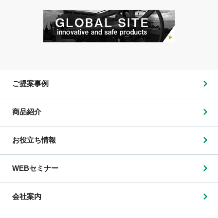
ご提案事例
商品紹介
お役立ち情報
WEBセミナー
会社案内