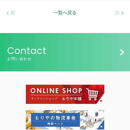
前
一覧へ戻る
次
Contact
お問い合わせ