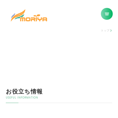
トップ
お役立ち情報
USEFUL INFORMATION