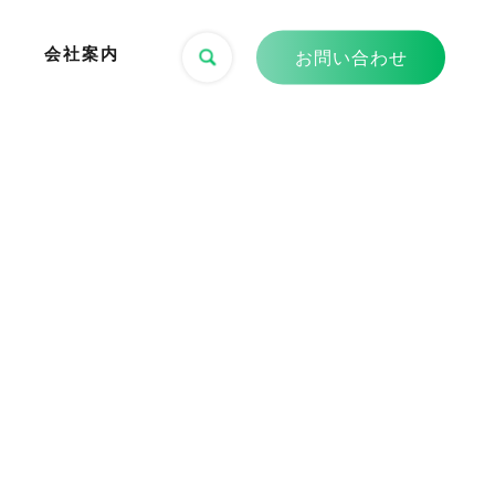
会社案内
お問い合わせ