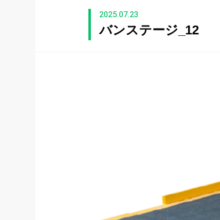
2025.07.23
バンステージ_12