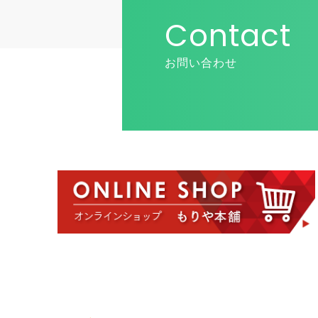
Contact
お問い合わせ