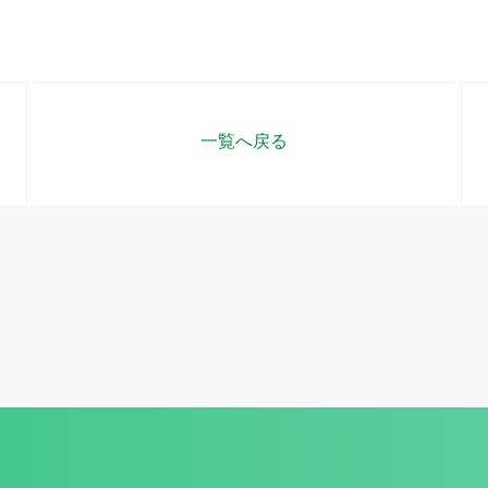
一覧へ戻る