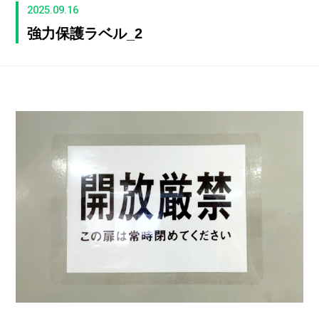
2025.09.16
強力保護ラベル_2