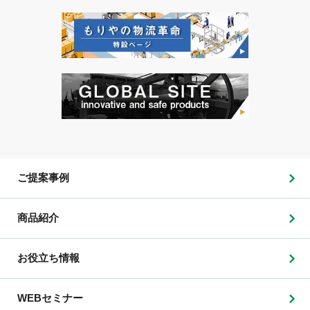
ご提案事例
商品紹介
お役立ち情報
WEBセミナー