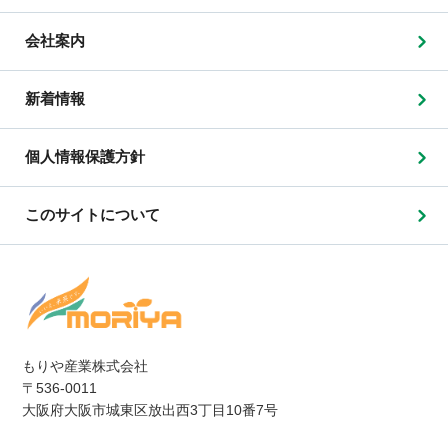
会社案内
新着情報
個人情報保護方針
このサイトについて
もりや産業株式会社
〒536-0011
大阪府大阪市城東区放出西3丁目10番7号