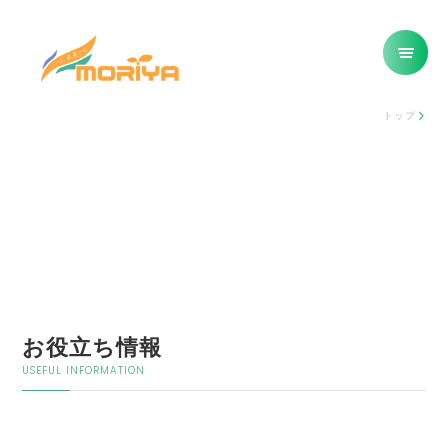
トップ
お役立ち情報
USEFUL INFORMATION