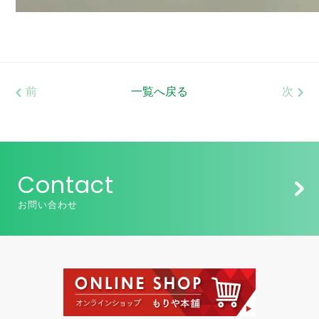
前
一覧へ戻る
次
Contact
お問い合わせ