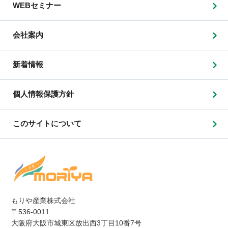
WEBセミナー
会社案内
新着情報
個人情報保護方針
このサイトについて
もりや産業株式会社
〒536-0011
大阪府大阪市城東区放出西3丁目10番7号