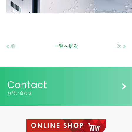
前
一覧へ戻る
次
Contact
お問い合わせ