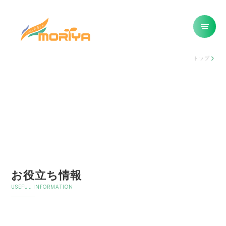
トップ
お役立ち情報
USEFUL INFORMATION