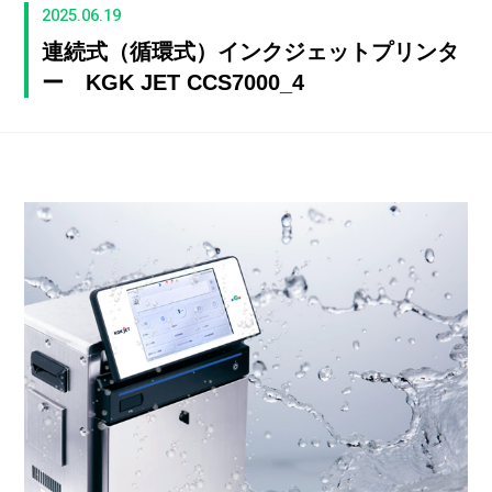
2025.06.19
連続式（循環式）インクジェットプリンタ
ー KGK JET CCS7000_4