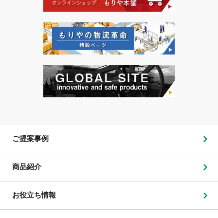
ご提案事例
商品紹介
お役立ち情報