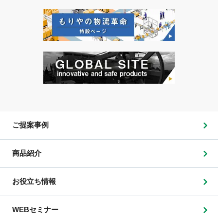
ご提案事例
商品紹介
お役立ち情報
WEBセミナー