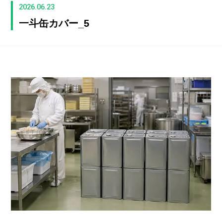
2026.06.23
一斗缶カバー_5