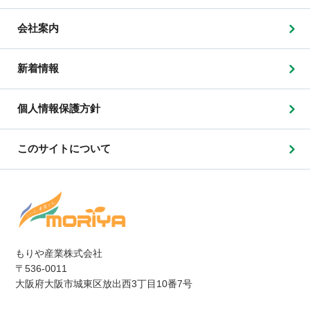
会社案内
新着情報
個人情報保護方針
このサイトについて
もりや産業株式会社
〒536-0011
大阪府大阪市城東区放出西3丁目10番7号