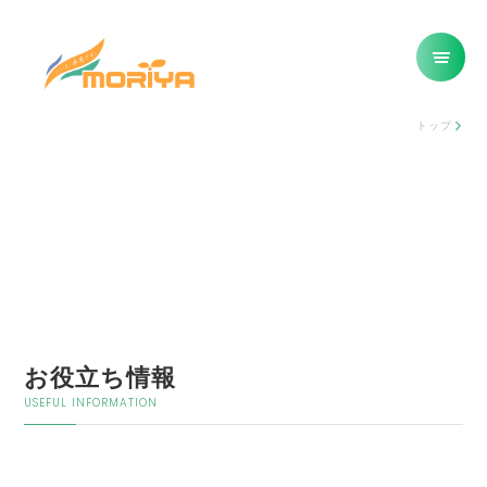
トップ
お役立ち情報
USEFUL INFORMATION