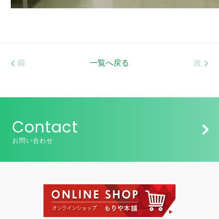
前
一覧へ戻る
次
Contact
お問い合わせ