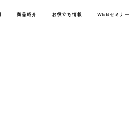
例
商品紹介
お役立ち情報
WEBセミナー