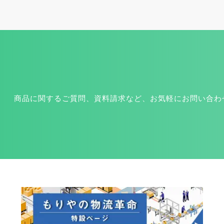
商品に関するご質問、資料請求など、お気軽にお問い合わ