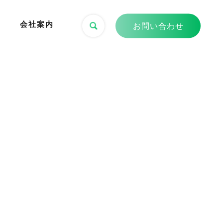
会社案内
お問い合わせ