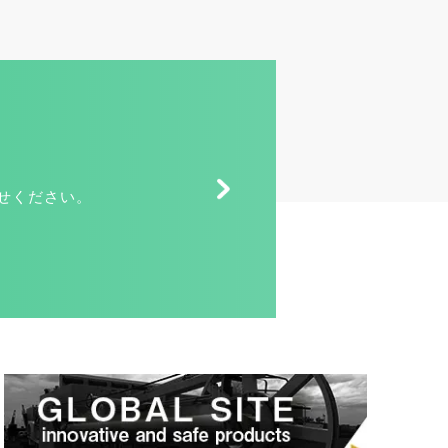
せください。