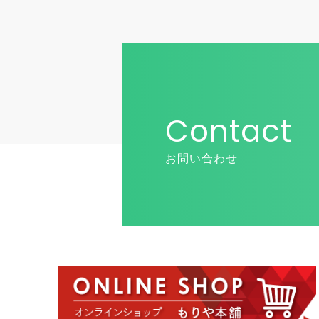
Contact
お問い合わせ