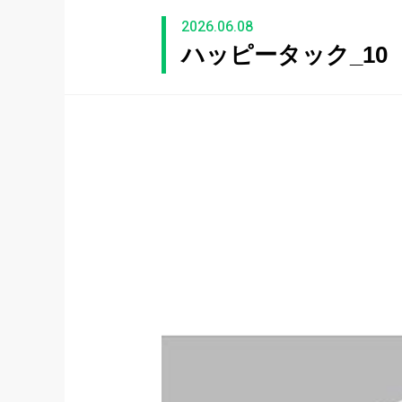
2026.06.08
ハッピータック_10