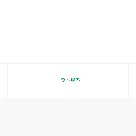
一覧へ戻る