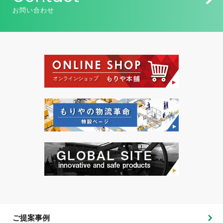
お問い合わせ
ご提案事例