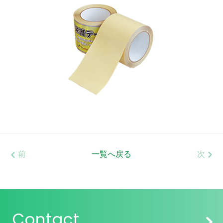
前
一覧へ戻る
次
Contact