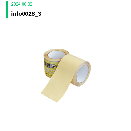
2024.08.02
info0028_3