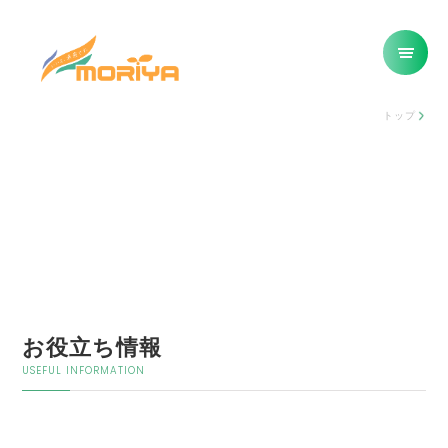
トップ
お役立ち情報
USEFUL INFORMATION