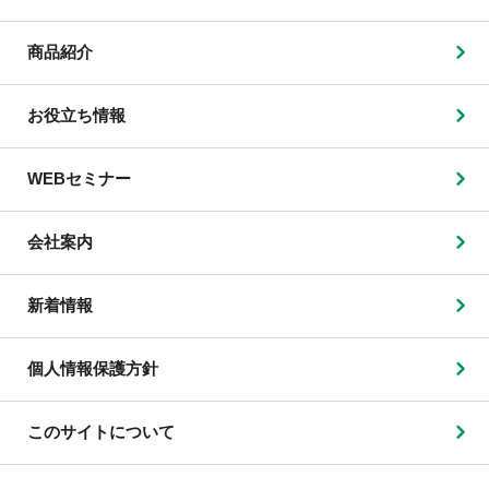
商品紹介
お役立ち情報
WEBセミナー
会社案内
新着情報
個人情報保護方針
このサイトについて